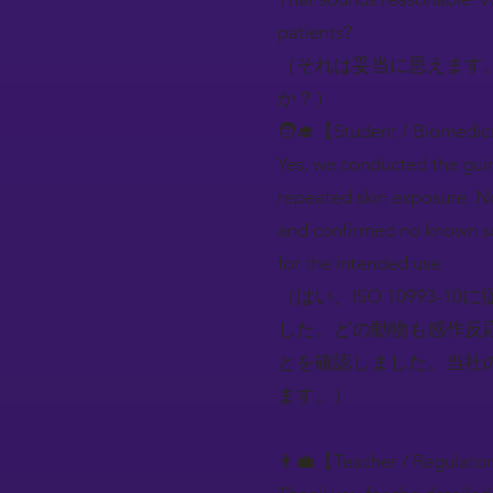
patients?
（それは妥当に思えます
か？）
🧑‍🎓【Student / Biomedic
Yes, we conducted the gui
repeated skin exposure. N
and confirmed no known sens
for the intended use.
（はい、ISO 10993
した。どの動物も感作反
とを確認しました。当社
ます。）
👨‍💼【Teacher / Regulato