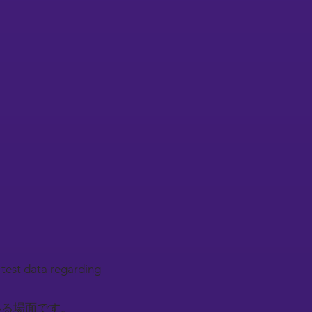
 test data regarding
いる場面です。