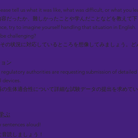
ease tell us what it was like, what was difficult, or what you l
容だったか、難しかったことや学んだことなどを教えて
nce, try to imagine yourself handling that situation in English.
be challenging?
その状況に対応しているところを想像してみましょう。ど
ーション
 regulatory authorities are requesting submission of detailed
l devices.
器の生体適合性について詳細な試験データの提出を求めてい
を学ぶ
ey sentences aloud!
に音読しましょう！