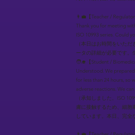
👨‍💼【Teacher / Regulato
Thank you for meeting with
ISO 10993 series. Could yo
（本日はお時間をいただき
ータの詳細が必要です。
🧑‍🎓【Student / Biomedic
Understood. We prepared a
for less than 24 hours, so 
adverse reactions. We can 
（承知しました。ISO 1
膚に接触するため、細胞
しています。本日、完全
👨‍💼【Teacher / Regulato