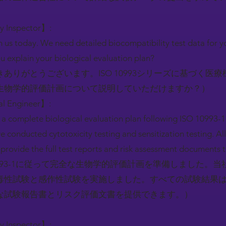
ry Inspector】:
 us today. We need detailed biocompatibility test data for 
u explain your biological evaluation plan?
ありがとうございます。ISO 10993シリーズに基づく医
生物学的評価計画について説明していただけますか？）
al Engineer】:
 complete biological evaluation plan following ISO 10993-1.
we conducted cytotoxicity testing and sensitization testing. Al
provide the full test reports and risk assessment documents 
0993-1に従って完全な生物学的評価計画を準備しました。当
毒性試験と感作性試験を実施しました。すべての試験結果
な試験報告書とリスク評価文書を提供できます。）
ry Inspector】: