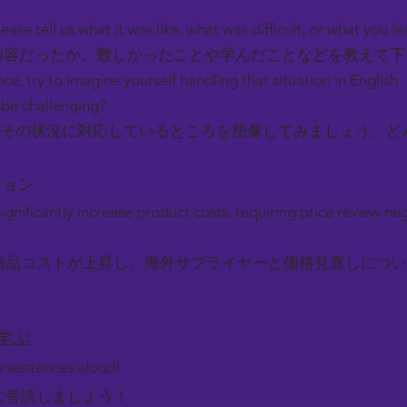
ease tell us what it was like, what was difficult, or what you l
容だったか、難しかったことや学んだことなどを教えて
nce, try to imagine yourself handling that situation in English.
be challenging?
その状況に対応しているところを想像してみましょう。ど
ーション
significantly increase product costs, requiring price review ne
商品コストが上昇し、海外サプライヤーと価格見直しについ
を学ぶ
ey sentences aloud!
に音読しましょう！