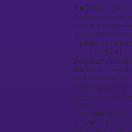
👨‍💼【Teacher / Overseas
Thank you for taking the ti
8 percent to 15 percent la
and we need to review our 
（お時間をいただきあり
ーセントに上昇しました。
持続可能なビジネス関係
🧑‍🎓【Student / Trade Adm
I understand the situation.
the domestic market. Could
whether the entire tariff 
together.
（状況は理解しています。
きく影響します。このコ
なのか、それとも一緒に