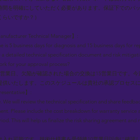
時間を明確にしていただく必要があります。保証下でのバ
くらいですか？）
Manufacturer Technical Manager】:
 is 5 business days for diagnosis and 15 business days for rep
 a detailed technical specification document and risk mitigati
ork for your approval process?
5営業日、欠陥が確認された場合の交換は15営業日です。
提供いたします。このスケジュールは貴社の承認プロセス
resentative】:
e. We will review the technical specification and share feedba
ent. Please include the cost breakdown for warranty service 
iod. This will help us finalize the risk sharing agreement and
け入れ可能です。技術仕様書を受領後10営業日以内に確認