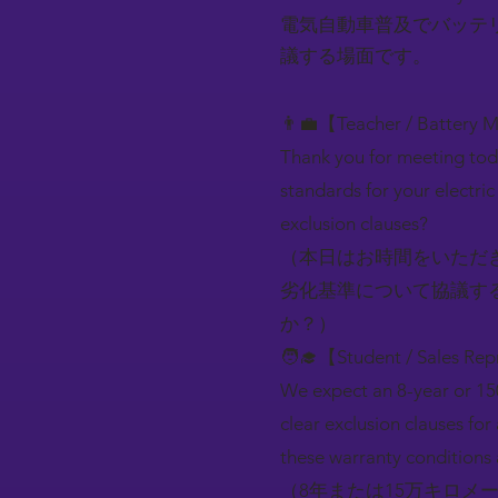
電気自動車普及でバッテ
議する場面です。
👨‍💼【Teacher / Battery 
Thank you for meeting tod
standards for your electri
exclusion clauses?
（本日はお時間をいただ
劣化基準について協議す
か？）
🧑‍🎓【Student / Sales Rep
We expect an 8-year or 15
clear exclusion clauses fo
these warranty condition
（8年または15万キロメ