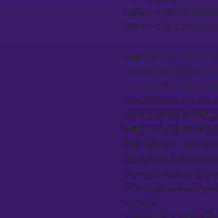
が発生した際の保証対応
標準リードタイムはどの
👨‍💼【Teacher / Battery 
Our standard response time
confirmed. We will provide
week. Does this timeline w
（診断の標準対応時間は
様書とリスク軽減計画を
🧑‍🎓【Student / Sales Rep
That timeline is acceptabl
after receiving your docum
extending the warranty per
contract.
（そのスケジュールは受