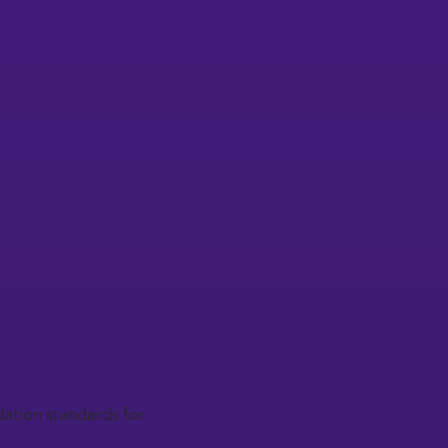
ation standards for