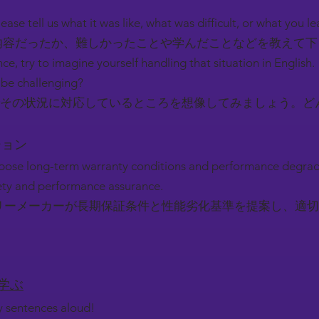
ease tell us what it was like, what was difficult, or what you l
容だったか、難しかったことや学んだことなどを教えて
nce, try to imagine yourself handling that situation in English.
be challenging?
その状況に対応しているところを想像してみましょう。ど
ーション
pose long-term warranty conditions and performance degrad
afety and performance assurance.
リーメーカーが長期保証条件と性能劣化基準を提案し、適切
を学ぶ
ey sentences aloud!