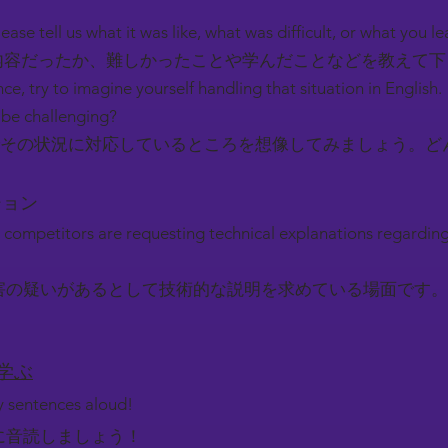
ease tell us what it was like, what was difficult, or what you l
容だったか、難しかったことや学んだことなどを教えて
nce, try to imagine yourself handling that situation in English.
be challenging?
その状況に対応しているところを想像してみましょう。ど
ーション
 competitors are requesting technical explanations regardin
害の疑いがあるとして技術的な説明を求めている場面です。
を学ぶ
ey sentences aloud!
に音読しましょう！