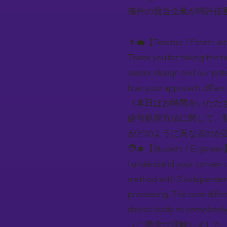
海外の競合企業が特許侵
👨‍💼【Teacher / Patent A
Thank you for taking the t
sensor design and our pate
how your approach differs 
（本日はお時間をいただき
信号処理方法に関して、
がどのように異なるのか
🧑‍🎓【Student / Engineer
I understand your concern. 
method with 3 independent
processing. The core diffe
choice leads to completely 
（ご懸念は理解しました