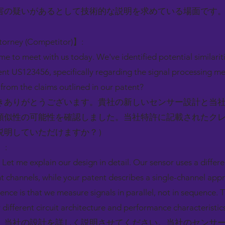
害の疑いがあるとして技術的な説明を求めている場面です
ttorney (Competitor)】:
ime to meet with us today. We've identified potential similar
nt US123456, specifically regarding the signal processing m
from the claims outlined in our patent?
ありがとうございます。貴社の新しいセンサー設計と当社の特
類似性の可能性を確認しました。当社特許に記載されたク
説明していただけますか？）
】:
Let me explain our design in detail. Our sensor uses a differe
 channels, while your patent describes a single-channel appr
rence is that we measure signals in parallel, not in sequence.
different circuit architecture and performance characteristics
。当社の設計を詳しく説明させてください。当社のセンサー