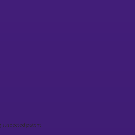
g suspected patent