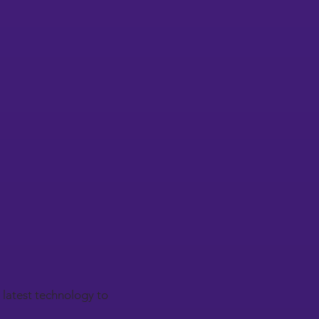
 latest technology to