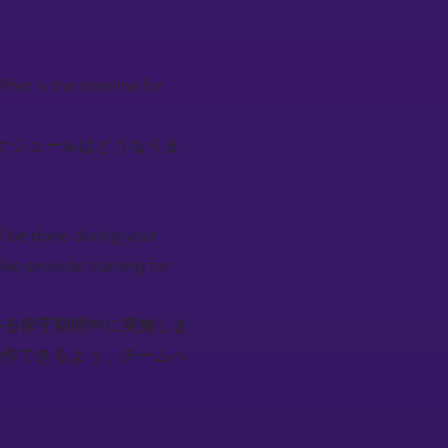
at is the timeline for
ケジュールはどうなりま
ll be done during your
lso provide training for
いる保守期間中に実施しま
操作できるよう、チームへ