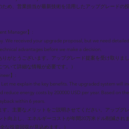
のため、営業担当が最新技術を活用したアップグレードの
ment Manager】:
y. We received your upgrade proposal, but we need detailed
technical advantages before we make a decision.
ありがとうございます。アップグレード提案を受け取りま
について詳細な情報が必要です。）
gineer】:
 Let me explain the key benefits. The upgraded system will i
nd reduce energy costs by 200000 USD per year. Based on the 
ayback within 6 years.
ます。主要なメリットをご説明させてください。アップグ
ント向上し、エネルギーコストが年間20万米ドル削減されま
完全な投資回収が見込めます。）