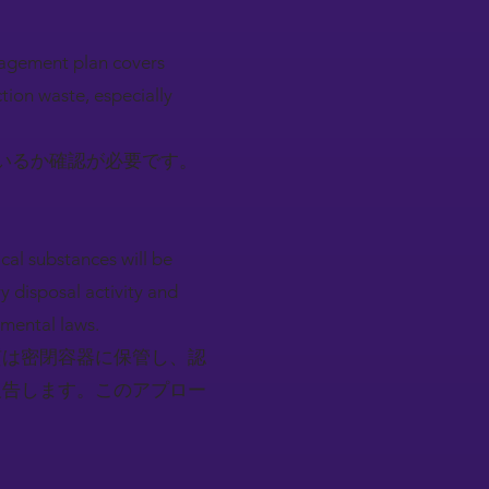
agement plan covers
tion waste, especially
いるか確認が必要です。
）
cal substances will be
y disposal activity and
nmental laws.
質は密閉容器に保管し、認
報告します。このアプロー