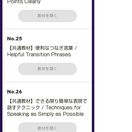
Points Clearly
教材を開く
No.25
【共通教材】便利なつなぎ言葉 /
Helpful Transition Phrases
教材を開く
No.26
【共通教材】できる限り簡単な表現で
話すテクニック / Techniques for
Speaking as Simply as Possible
教材を開く