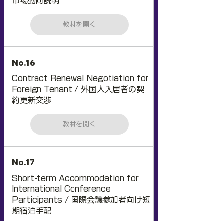
市場動向説明
教材を開く
No.16
Contract Renewal Negotiation for
Foreign Tenant / 外国人入居者の契
約更新交渉
教材を開く
No.17
Short-term Accommodation for
International Conference
Participants / 国際会議参加者向け短
期宿泊手配