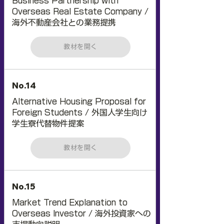
Business Partnership with
Overseas Real Estate Company /
海外不動産会社との業務提携
教材を開く
No.14
Alternative Housing Proposal for
Foreign Students / 外国人学生向け
学生寮代替物件提案
教材を開く
No.15
Market Trend Explanation to
Overseas Investor / 海外投資家への