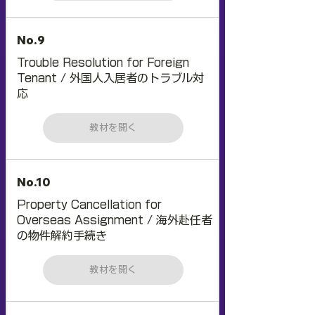
No.9
Trouble Resolution for Foreign
Tenant / 外国人入居者のトラブル対
応
教材を開く
No.10
Property Cancellation for
Overseas Assignment / 海外赴任者
の物件解約手続き
教材を開く