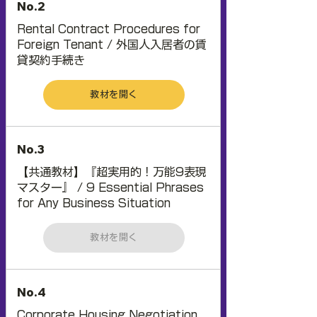
No.2
Rental Contract Procedures for
Foreign Tenant / 外国人入居者の賃
貸契約手続き
教材を開く
No.3
【共通教材】『超実用的！万能9表現
マスター』 / 9 Essential Phrases
for Any Business Situation
教材を開く
No.4
Corporate Housing Negotiation