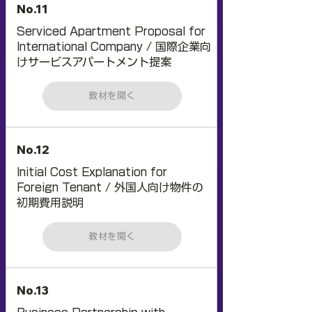
No.11
Serviced Apartment Proposal for
International Company / 国際企業向
けサービスアパートメント提案
教材を開く
No.12
Initial Cost Explanation for
Foreign Tenant / 外国人向け物件の
初期費用説明
教材を開く
No.13