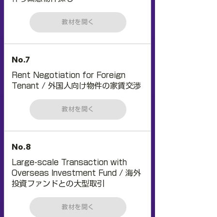
教材を開く
No.7
Rent Negotiation for Foreign
Tenant / 外国人向け物件の家賃交渉
教材を開く
No.8
Large-scale Transaction with
Overseas Investment Fund / 海外
投資ファンドとの大型取引
教材を開く