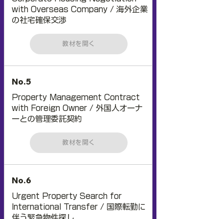
with Overseas Company / 海外企業
の社宅確保交渉
教材を開く
No.5
Property Management Contract
with Foreign Owner / 外国人オーナ
ーとの管理委託契約
教材を開く
No.6
Urgent Property Search for
International Transfer / 国際転勤に
伴う緊急物件探し