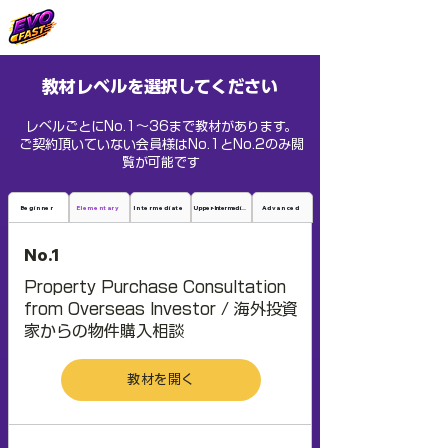
教材レベルを選択してください
レベルごとにNo.1～36まで教材があります。
ご契約頂いていない会員様はNo.1とNo.2のみ閲
覧が可能です
Beginner
Elementary
Intermediate
Upper-Intermediate
Advanced
No.1
Property Purchase Consultation
from Overseas Investor / 海外投資
家からの物件購入相談
教材を開く