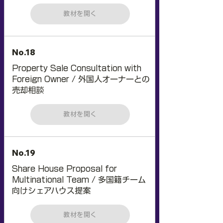
教材を開く
No.18
Property Sale Consultation with
Foreign Owner / 外国人オーナーとの
売却相談
教材を開く
No.19
Share House Proposal for
Multinational Team / 多国籍チーム
向けシェアハウス提案
教材を開く