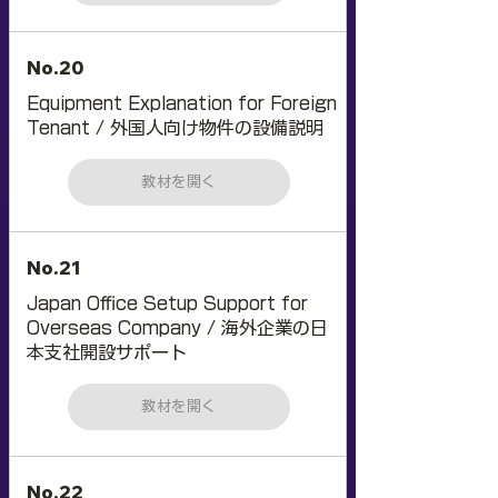
No.20
Equipment Explanation for Foreign
Tenant / 外国人向け物件の設備説明
教材を開く
No.21
Japan Office Setup Support for
Overseas Company / 海外企業の日
本支社開設サポート
教材を開く
No.22