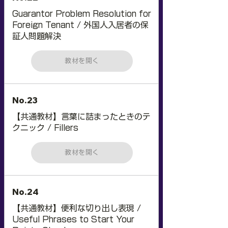
Guarantor Problem Resolution for
Foreign Tenant / 外国人入居者の保
証人問題解決
教材を開く
No.23
【共通教材】言葉に詰まったときのテ
クニック / Fillers
教材を開く
No.24
【共通教材】便利な切り出し表現 /
Useful Phrases to Start Your