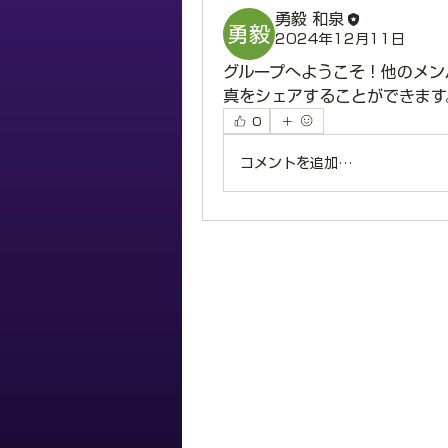
勇毅 和泉
2024年12月11日
グループへようこそ！他のメン
真をシェアすることができます
0
コメントを追加…