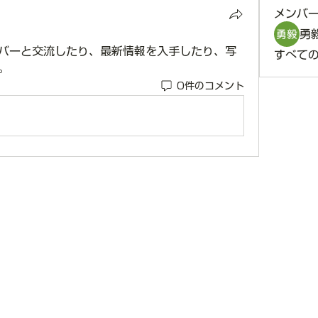
メンバ
勇
バーと交流したり、最新情報を入手したり、写
すべて
。
0件のコメント