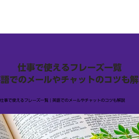
仕事で使えるフレーズ一覧
英語でのメールやチャットのコツも解
 仕事で使えるフレーズ一覧｜英語でのメールやチャットのコツも解説