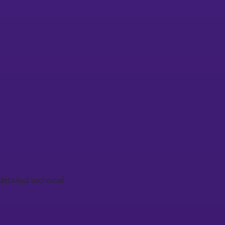
detailed technical