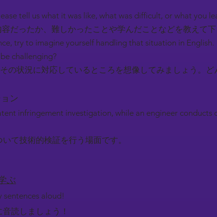
ease tell us what it was like, what was difficult, or what you l
容だったか、難しかったことや学んだことなどを教えて
nce, try to imagine yourself handling that situation in English.
be challenging?
その状況に対応しているところを想像してみましょう。ど
ーション
atent infringement investigation, while an engineer conducts 
ついて技術的検証を行う場面です。
を学ぶ
ey sentences aloud!
に音読しましょう！