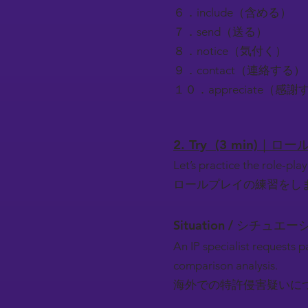
６．include（含める）
７．send（送る）
８．notice（気付く）
９．contact（連絡する）
１０．appreciate（感
2. Try (3 min)｜
Let’s practice the role-play
ロールプレイの練習をし
Situation / シチュエー
An IP specialist requests 
comparison analysis.
海外での特許侵害疑いに