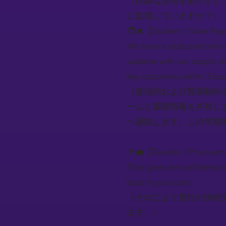
（詳細な説明をありがと
に監視していますか？）
🧑‍🎓【Student / Sales Rep
We have a dedicated risk 
updates with our supply cha
key customers within 3 bus
（政治的および貿易動向
ームと最新情報を共有し
へ通知します。この早期
👨‍💼【Teacher / Procure
That gives me confidence i
back to you soon.
（それにより貴社の供給
ます。）