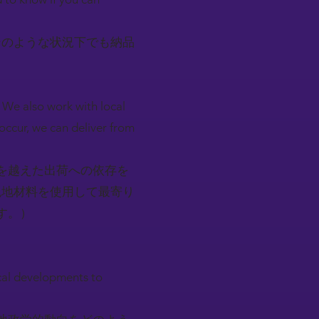
そのような状況下でも納品
 We also work with local
occur, we can deliver from
を越えた出荷への依存を
現地材料を使用して最寄り
す。）
ical developments to