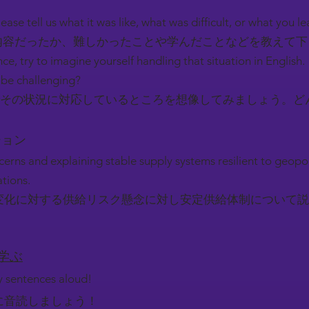
ease tell us what it was like, what was difficult, or what you l
容だったか、難しかったことや学んだことなどを教えて
nce, try to imagine yourself handling that situation in English.
be challenging?
その状況に対応しているところを想像してみましょう。ど
ーション
cerns and explaining stable supply systems resilient to geopo
ations.
変化に対する供給リスク懸念に対し安定供給体制について説
を学ぶ
ey sentences aloud!
に音読しましょう！