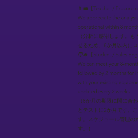
👨‍💼【Teacher / Procure
We appreciate the analysi
operational within 8 month
（分析に感謝します。も
せるため、8か月以内に
🧑‍🎓【Student / Sales En
We can meet your 8-month 
followed by 2 months for i
with your existing equipme
updated every 2 weeks.
（8か月の期限に間に合
とテストに2か月です。
す。スケジュール管理の
す。）