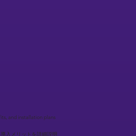
s, and installation plans
と導入メリットを詳細説明