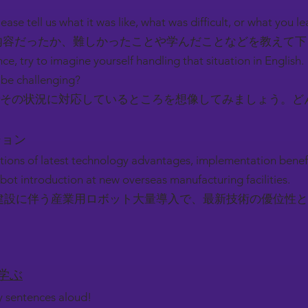
ease tell us what it was like, what was difficult, or what you l
容だったか、難しかったことや学んだことなどを教えて
nce, try to imagine yourself handling that situation in English.
be challenging?
その状況に対応しているところを想像してみましょう。ど
ーション
tions of latest technology advantages, implementation benefit
robot introduction at new overseas manufacturing facilities.
建設に伴う産業用ロボット大量導入で、最新技術の優位性と
を学ぶ
ey sentences aloud!