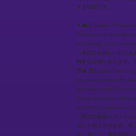
する場面です。
👨‍💼【Teacher / Procure
Thank you for coming toda
technology. Could you expl
（本日はお越しいただき
解する必要があります。
🧑‍🎓【Student / Sales En
Our latest robots offer 3 
previous models. Second, t
include advanced safety se
your factory expansion goa
（弊社の最新ロボットに
セント向上させます。第
す。第三に、事故を防止