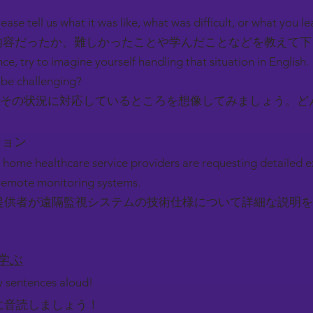
ease tell us what it was like, what was difficult, or what you l
容だったか、難しかったことや学んだことなどを教えて
nce, try to imagine yourself handling that situation in English.
be challenging?
その状況に対応しているところを想像してみましょう。ど
ーション
 home healthcare service providers are requesting detailed 
f remote monitoring systems.
提供者が遠隔監視システムの技術仕様について詳細な説明を
を学ぶ
ey sentences aloud!
に音読しましょう！