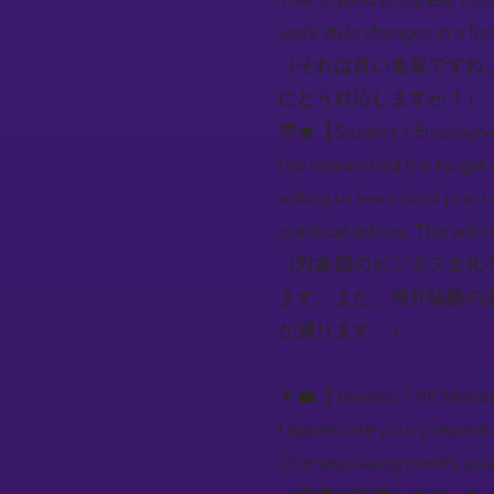
work style changes in a for
（それは良い進展ですね
にどう対応しますか？）
🧑‍🎓【Student / Employe
I've researched the target 
willing to learn local prac
practical advice. This will
（対象国のビジネス文化
ます。また、海外経験の
が減ります。）
👨‍💼【Teacher / HR Mana
I appreciate your preparat
Overseas assignments usua