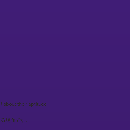
R about their aptitude
める場面です。