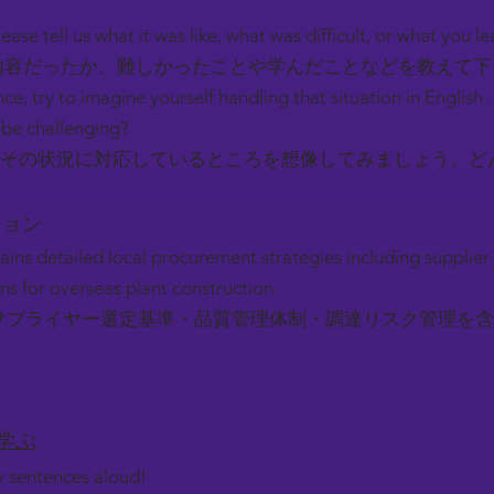
ease tell us what it was like, what was difficult, or what you l
容だったか、難しかったことや学んだことなどを教えて
nce, try to imagine yourself handling that situation in English.
be challenging?
その状況に対応しているところを想像してみましょう。ど
ーション
ains detailed local procurement strategies including supplier 
s for overseas plant construction.
サプライヤー選定基準・品質管理体制・調達リスク管理を含
を学ぶ
ey sentences aloud!