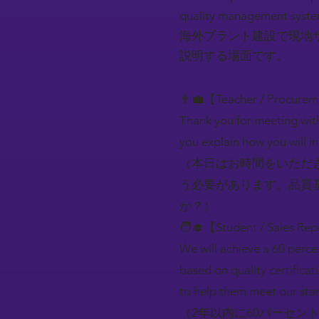
quality management system
海外プラント建設で現地
説明する場面です。
👨‍💼【Teacher / Procure
Thank you for meeting with
you explain how you will i
（本日はお時間をいただ
う必要があります。品質
か？）
🧑‍🎓【Student / Sales Rep
We will achieve a 60 percen
based on quality certifica
to help them meet our sta
（2年以内に60パーセ