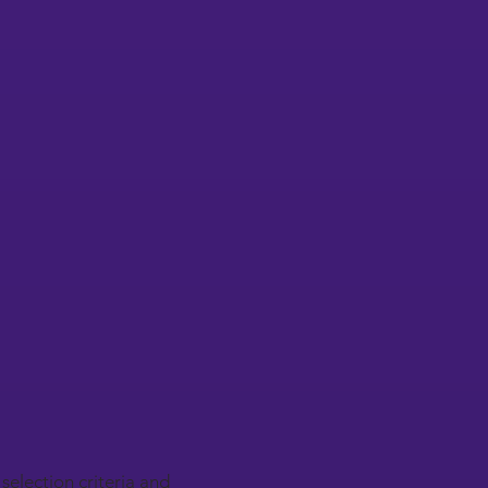
selection criteria and