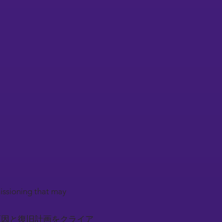
issioning that may
原因と復旧計画をクライア