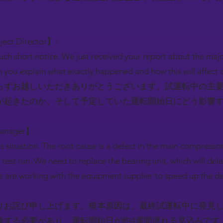
。
oject Director】:
ch short notice. We just received your report about the maj
you explain what exactly happened and how this will affect 
らずお越しいただきありがとうございます。試運転中の主
が起きたのか、そして予定していた運転開始日にどう影響
Manager】:
his situation. The root cause is a defect in the main compresso
 test run. We need to replace the bearing unit, which will dela
 are working with the equipment supplier to speed up the de
りお詫び申し上げます。根本原因は、最終試運転中に発見
換する必要があり、運転開始日が約4週間遅れる見込みです