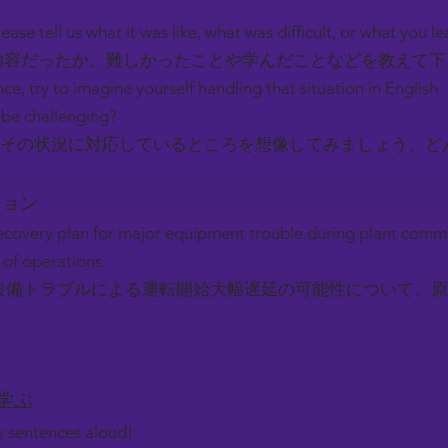
ease tell us what it was like, what was difficult, or what you l
容だったか、難しかったことや学んだことなどを教えて
nce, try to imagine yourself handling that situation in English.
be challenging?
その状況に対応しているところを想像してみましょう。ど
ーション
recovery plan for major equipment trouble during plant comm
t of operations.
設備トラブルによる運転開始大幅遅延の可能性について、原
。
を学ぶ
ey sentences aloud!