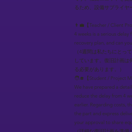
るため、設備サプライヤ
👨‍💼【Teacher / Client Pr
4 weeks is a serious delay 
recovery plan, and can you
（4週間は私たちにとっ
しています。復旧計画は
る必要があります。）
🧑‍🎓【Student / Project 
We have prepared a detaile
reduce the delay from 4 we
earlier. Regarding costs, t
the part and express deli
your approval to share equ
（詳細な復旧計画を準備