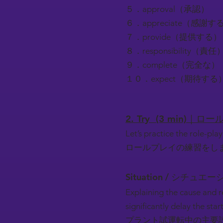
５．approval（承認）
６．appreciate（感謝す
７．provide（提供する）
８．responsibility（責任
９．complete（完全な）
１０．expect（期待する
2. Try (3 min)｜
Let’s practice the role-play
ロールプレイの練習をし
Situation / シチュエー
Explaining the cause and 
significantly delay the star
プラント試運転中の主要