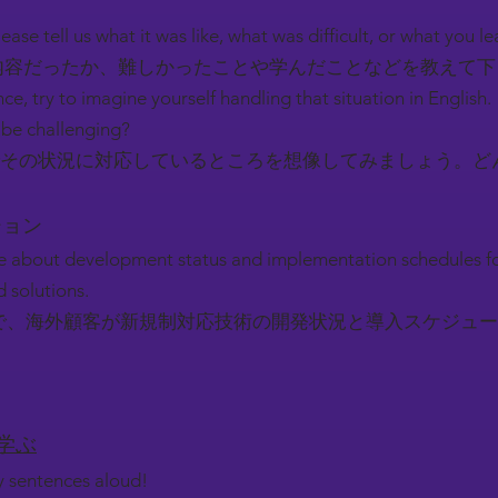
ease tell us what it was like, what was difficult, or what you l
容だったか、難しかったことや学んだことなどを教えて
nce, try to imagine yourself handling that situation in English.
be challenging?
その状況に対応しているところを想像してみましょう。ど
ーション
e about development status and implementation schedules fo
 solutions.
で、海外顧客が新規制対応技術の開発状況と導入スケジュー
を学ぶ
ey sentences aloud!