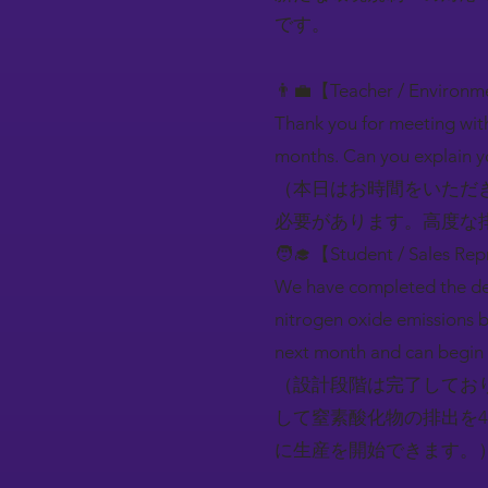
です。
👨‍💼【Teacher / Environ
Thank you for meeting with
months. Can you explain y
（本日はお時間をいただ
必要があります。高度な
🧑‍🎓【Student / Sales Rep
We have completed the des
nitrogen oxide emissions b
next month and can begin 
（設計段階は完了してお
して窒素酸化物の排出を
に生産を開始できます。