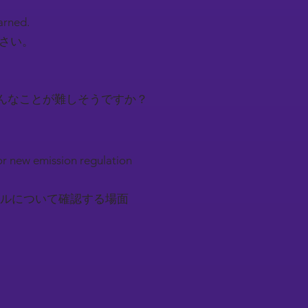
earned.
下さい。
んなことが難しそうですか？
r new emission regulation
ルについて確認する場面