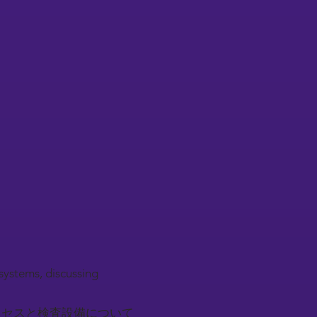
systems, discussing
ロセスと検査設備について