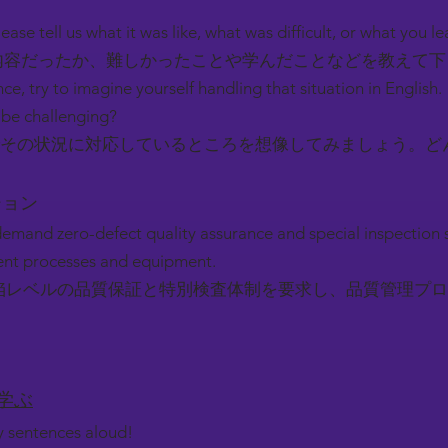
ease tell us what it was like, what was difficult, or what you l
容だったか、難しかったことや学んだことなどを教えて
nce, try to imagine yourself handling that situation in English.
be challenging?
その状況に対応しているところを想像してみましょう。ど
ーション
emand zero-defect quality assurance and special inspection 
ent processes and equipment.
陥レベルの品質保証と特別検査体制を要求し、品質管理プロ
。
を学ぶ
ey sentences aloud!