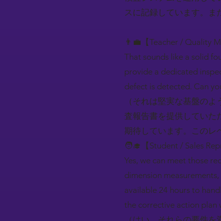
スに記録しています。ま
👨‍💼【Teacher / Quality 
That sounds like a solid f
provide a dedicated inspec
defect is detected. Can you
（それは堅実な基盤のよ
査報告書を提供していた
期待しています。このレ
🧑‍🎓【Student / Sales Rep
Yes, we can meet those req
dimension measurements, a
available 24 hours to handl
the corrective action plan 
（はい、それらの要件を