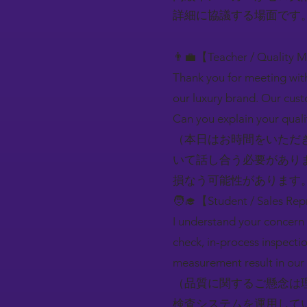
詳細に協議する場面です
👨‍💼【Teacher / Quality 
Thank you for meeting with
our luxury brand. Our cust
Can you explain your qualit
（本日はお時間をいただ
いて話し合う必要があり
損なう可能性があります
🧑‍🎓【Student / Sales Rep
I understand your concern 
check, in-process inspecti
measurement result in our 
（品質に関するご懸念は
検査システムを運用してい