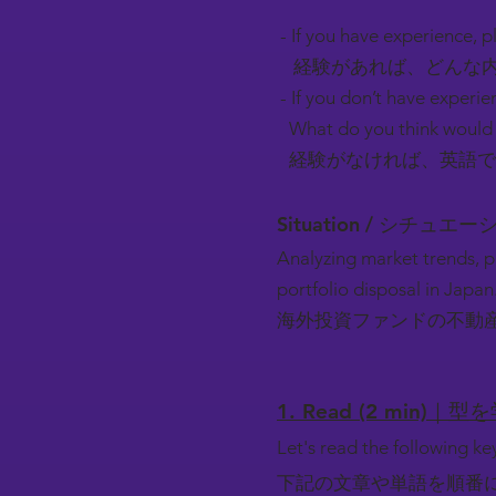
- If you have experience, pl
経験があれば、どんな内
- If you don’t have experie
What do you think would 
経験がなければ、英語で
Situation / シチュエ
Analyzing market trends, p
portfolio disposal in Japan
海外投資ファンドの不動
1. Read (2 min)｜型
Let's read the following k
下記の文章や単語を順番