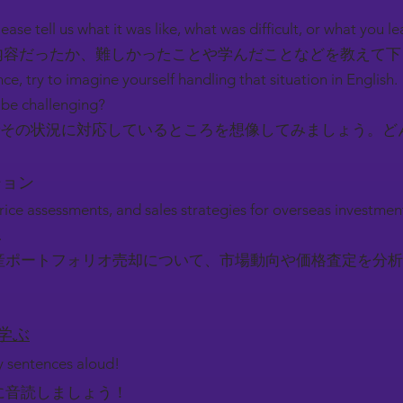
ease tell us what it was like, what was difficult, or what you l
容だったか、難しかったことや学んだことなどを教えて
nce, try to imagine yourself handling that situation in English.
be challenging?
その状況に対応しているところを想像してみましょう。ど
ーション
rice assessments, and sales strategies for overseas investmen
.
産ポートフォリオ売却について、市場動向や価格査定を分析
を学ぶ
ey sentences aloud!
に音読しましょう！