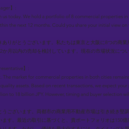
nager】:
h us today. We hold a portfolio of 8 commercial properties i
ithin the next 12 months. Could you share your initial view on
きありがとうございます。私たちは東京と大阪に8つの商業
12か月以内の売却を検討しています。現在の市場状況につ
resentative】:
. The market for commercial properties in both cities remains 
 quality assets. Based on recent transactions, we expect your 
llion to 18 billion JPY. However, timing and buyer selection wil
とうございます。両都市の商業用不動産市場は引き続き堅
ます。最近の取引に基づくと、貴ポートフォリオは150億円
あります。ただし、価値を最大化するには、タイミングと