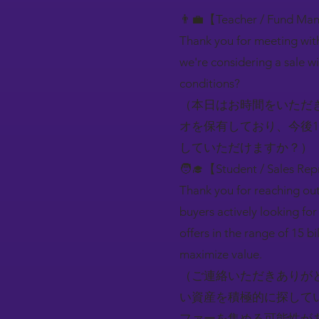
👨‍💼【Teacher / Fund Ma
Thank you for meeting wit
we're considering a sale w
conditions?
（本日はお時間をいただ
オを保有しており、今後
していただけますか？）
🧑‍🎓【Student / Sales Rep
Thank you for reaching out
buyers actively looking for
offers in the range of 15 bi
maximize value.
（ご連絡いただきありが
い資産を積極的に探してい
ファーを集める可能性が